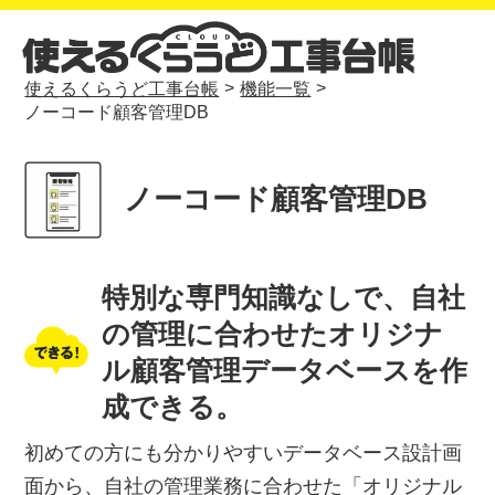
>
>
使えるくらうど工事台帳
機能一覧
ノーコード顧客管理DB
ノーコード顧客管理DB
特別な専門知識なしで、自社
の管理に合わせたオリジナ
ル顧客管理データベースを作
成できる。
初めての方にも分かりやすいデータベース設計画
面から、自社の管理業務に合わせた「オリジナル