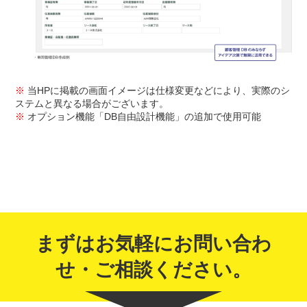
※
当HPに掲載の画面イメージは仕様変更などにより、実際のシ
ステムと異なる場合がございます。
※
オプション機能「DB自由設計機能」の追加で使用可能
まずはお気軽にお問い合わ
せ・ご相談ください。