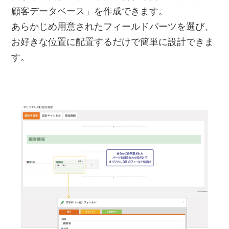
顧客データベース」を作成できます。
あらかじめ用意されたフィールドパーツを選び、
お好きな位置に配置するだけで簡単に設計できま
す。