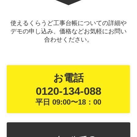
使えるくらうど工事台帳についての詳細や
デモの申し込み、価格などお気軽にお問い
合わせください。
お電話
0120-134-088
平日 09:00〜18：00