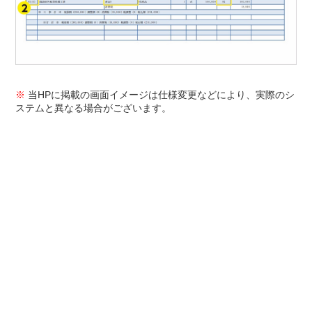
※
当HPに掲載の画面イメージは仕様変更などにより、実際のシ
ステムと異なる場合がございます。