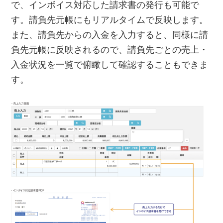
で、インボイス対応した請求書の発行も可能で
す。請負先元帳にもリアルタイムで反映します。
また、請負先からの入金を入力すると、同様に請
負先元帳に反映されるので、請負先ごとの売上・
入金状況を一覧で俯瞰して確認することもできま
す。