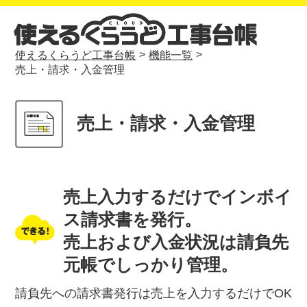
>
>
使えるくらうど工事台帳
機能一覧
売上・請求・入金管理
売上・請求・入金管理
売上入力するだけでインボイ
ス請求書を発行。
売上および入金状況は請負先
元帳でしっかり管理。
請負先への請求書発行は売上を入力するだけでOK