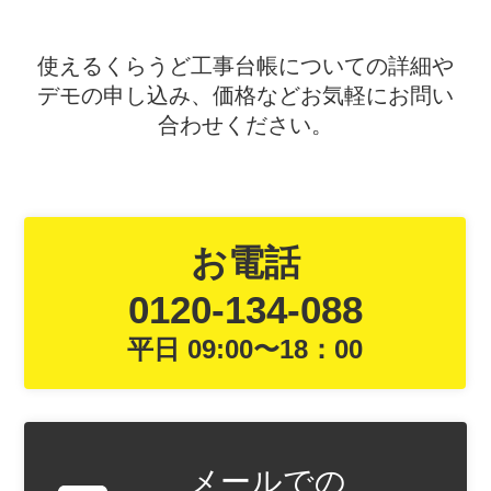
使えるくらうど工事台帳についての詳細や
デモの申し込み、価格などお気軽にお問い
合わせください。
お電話
0120-134-088
平日 09:00〜18：00
メールでの